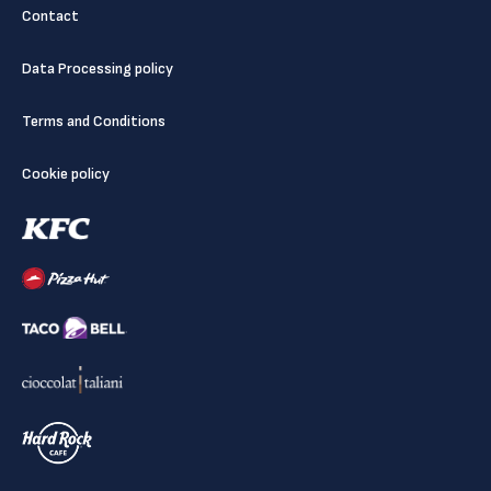
Contact
Data Processing policy
Terms and Conditions
Cookie policy