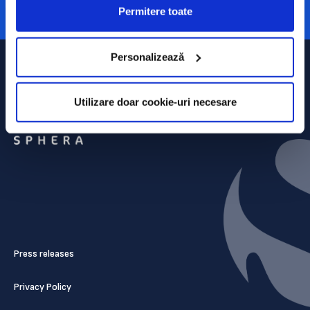
Permitere toate
Personalizează
Utilizare doar cookie-uri necesare
Press releases
Privacy Policy