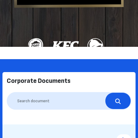
Corporate Documents