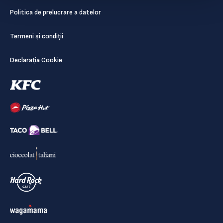
Politica de prelucrare a datelor
Termeni și condiții
Declarația Cookie