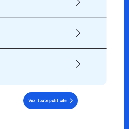
Vezi toate politicile