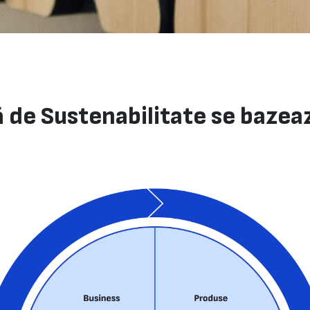
 de Sustenabilitate se bazeaz