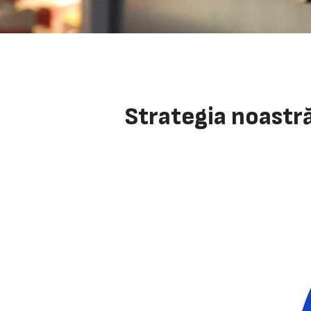
Strategia noastră