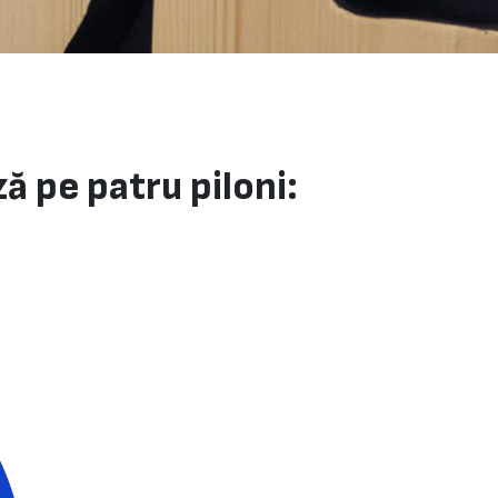
ă pe patru piloni: