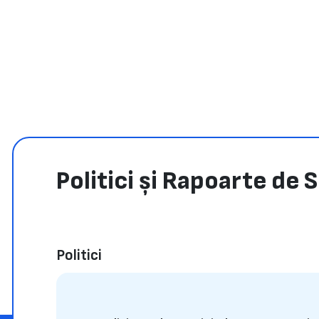
Politici și Rapoarte de 
Politici