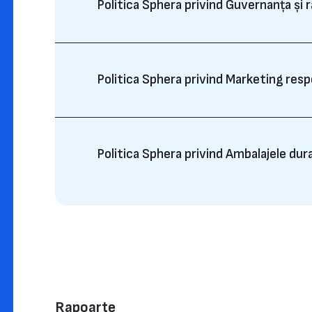
Politica Sphera privind Guvernanța și
Politica Sphera privind Marketing resp
Politica Sphera privind Ambalajele dura
Rapoarte