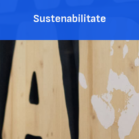
Sustenabilitate