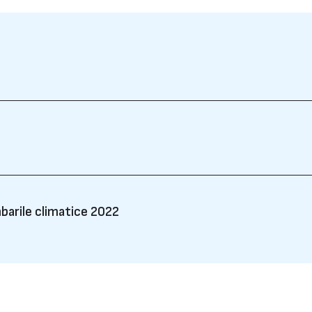
mbarile climatice 2022