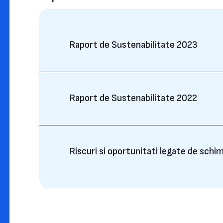
Raport de Sustenabilitate 2023
Raport de Sustenabilitate 2022
Riscuri si oportunitati legate de schi