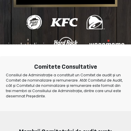
Comitete Consultative
Consiliul de Administrație a constituit un Comitet de audit și un
Comitet de nominalizare și remunerare. Atât Comitetul de Audit,
cât și Comitetul de nominalizare și remunerare este format din
trei membri ai Consiliului de Administrație, dintre care unul este
desemnat Președinte.