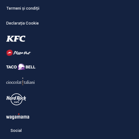
Termeni și condiții
Declarația Cookie
Social