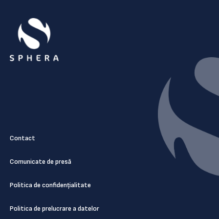
Contact
Comunicate de presă
Politica de confidențialitate
Politica de prelucrare a datelor