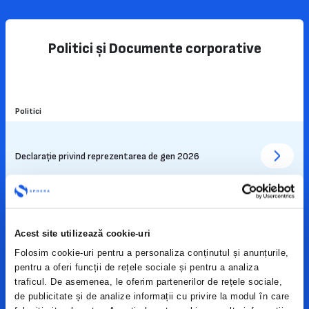
Politici și Documente corporative
Politici
Declarație privind reprezentarea de gen 2026
Politica de nominalizare
Acest site utilizează cookie-uri
Folosim cookie-uri pentru a personaliza conținutul și anunțurile,
Declarație privind reprezentarea de gen 2025
pentru a oferi funcții de rețele sociale și pentru a analiza
traficul. De asemenea, le oferim partenerilor de rețele sociale,
de publicitate și de analize informații cu privire la modul în care