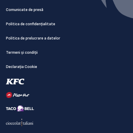
Comunicate de presă
Politica de confidențialitate
Politica de prelucrare a datelor
Termeni și condiții
Declarația Cookie