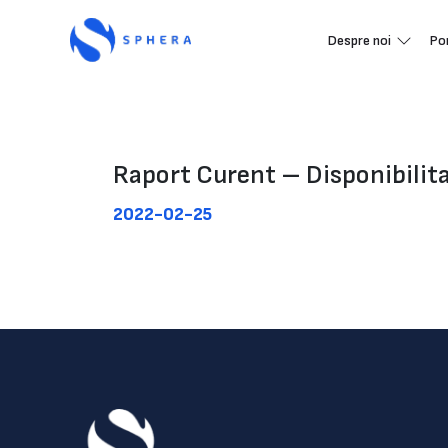
Despre noi
Po
Raport Curent – Disponibilita
2022-02-25