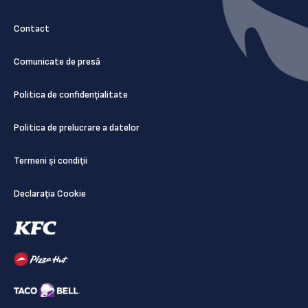
Contact
Comunicate de presă
Politica de confidențialitate
Politica de prelucrare a datelor
Termeni și condiții
Declarația Cookie