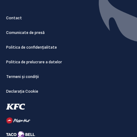
Contact
Comunicate de presă
Politica de confidențialitate
Politica de prelucrare a datelor
Termeni și condiții
Declarația Cookie