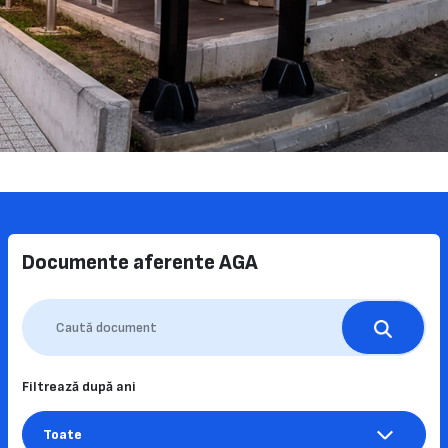
Documente aferente AGA
Filtrează după ani