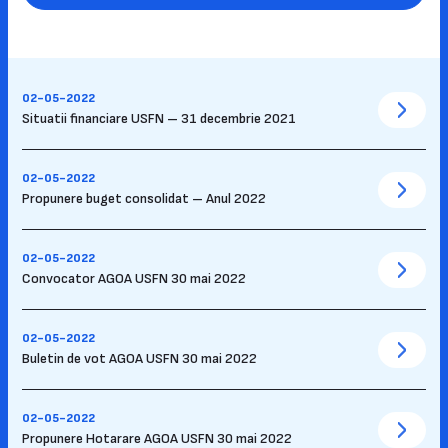
02-05-2022
Situatii financiare USFN – 31 decembrie 2021
02-05-2022
Propunere buget consolidat – Anul 2022
02-05-2022
Convocator AGOA USFN 30 mai 2022
02-05-2022
Buletin de vot AGOA USFN 30 mai 2022
02-05-2022
Propunere Hotarare AGOA USFN 30 mai 2022