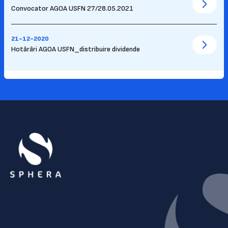
Convocator AGOA USFN 27/28.05.2021
21-12-2020
Hotărâri AGOA USFN_distribuire dividende