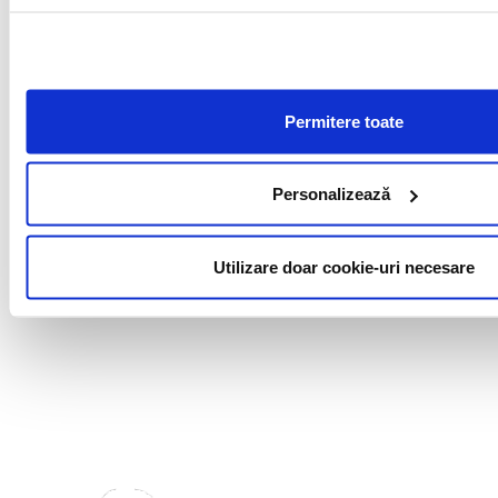
Permitere toate
Personalizează
Utilizare doar cookie-uri necesare