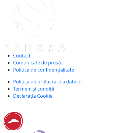
Contact
Comunicate de presă
Politica de confidențialitate
Politica de prelucrare a datelor
Termeni și condiții
Declarația Cookie