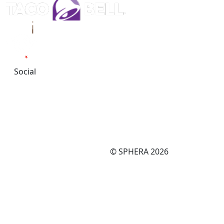
Social
© SPHERA 2026