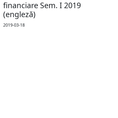
financiare Sem. I 2019
(engleză)
2019-03-18