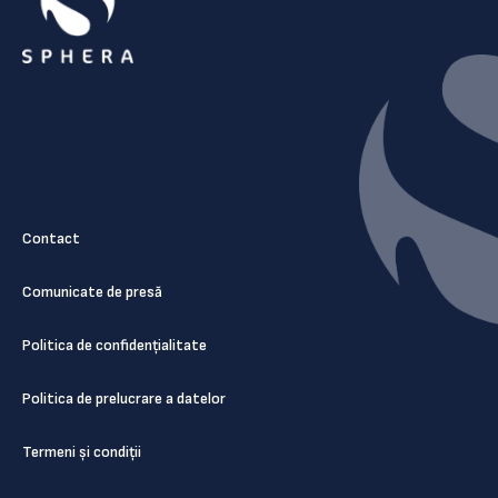
Contact
Comunicate de presă
Politica de confidențialitate
Politica de prelucrare a datelor
Termeni și condiții