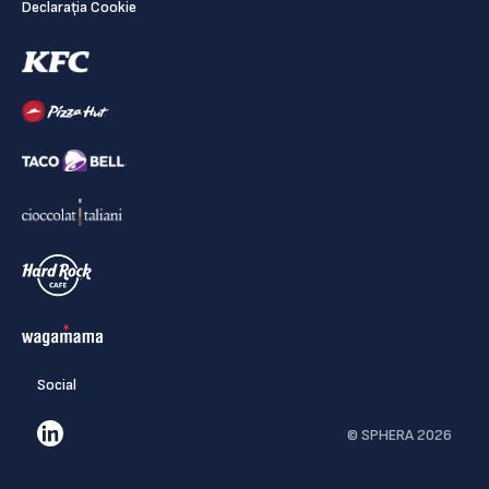
Declarația Cookie
Social
© SPHERA 2026