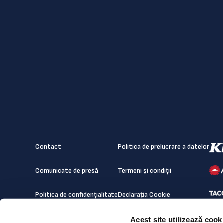
Contact
Politica de prelucrare a datelor
Comunicate de presă
Termeni și condiții
Politica de confidențialitate
Declarația Cookie
Acest site utilizează cook