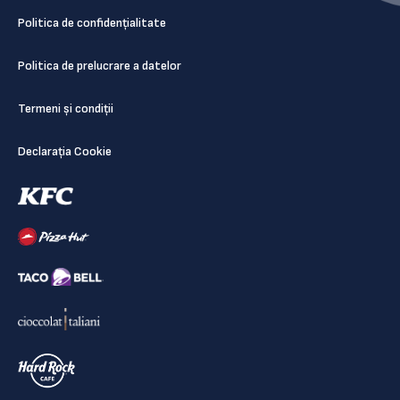
Politica de confidențialitate
Politica de prelucrare a datelor
Termeni și condiții
Declarația Cookie