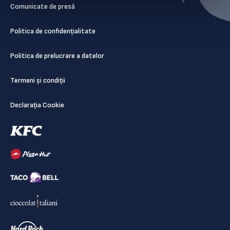
Comunicate de presă
Politica de confidențialitate
Politica de prelucrare a datelor
Termeni și condiții
Declarația Cookie