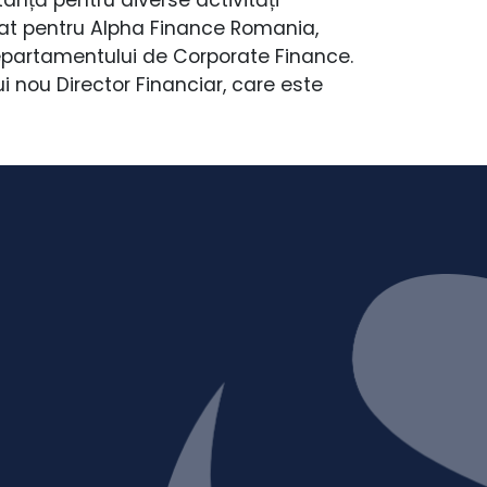
ucrat pentru Alpha Finance Romania,
epartamentului de Corporate Finance.
i nou Director Financiar, care este