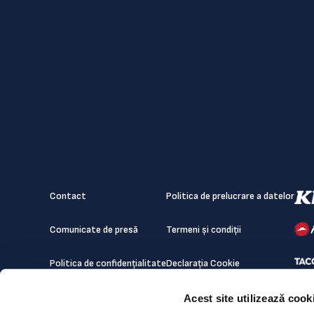
Contact
Politica de prelucrare a datelor
Comunicate de presă
Termeni și condiții
Politica de confidențialitate
Declarația Cookie
Acest site utilizează cook