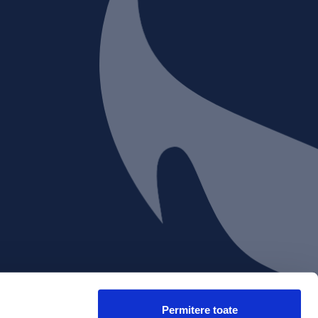
Permitere toate