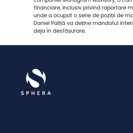
financiare, inclusiv privind raportare 
unde a ocupat o serie de poziții de 
Daniel Paliță va deține mandatul inter
deja în desfășurare.