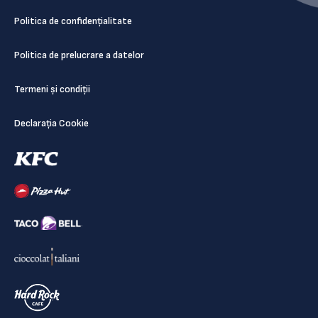
Politica de confidențialitate
Politica de prelucrare a datelor
Termeni și condiții
Declarația Cookie