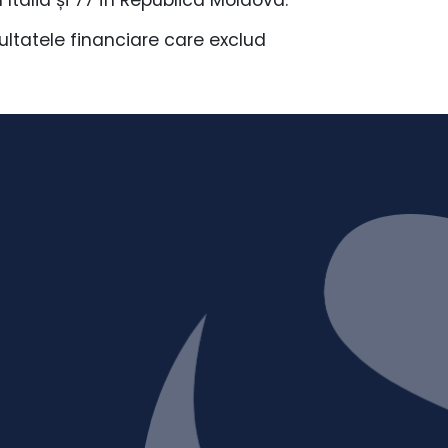
ltatele financiare care exclud