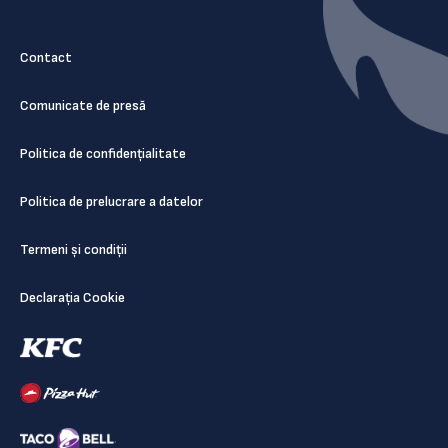
Contact
Comunicate de presă
Politica de confidențialitate
Politica de prelucrare a datelor
Termeni și condiții
Declarația Cookie