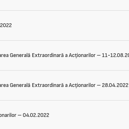
.2022
area Generală Extraordinară a Acționarilor – 11-12.08.
area Generală Extraordinară a Acționarilor – 28.04.2022
ionarilor – 04.02.2022