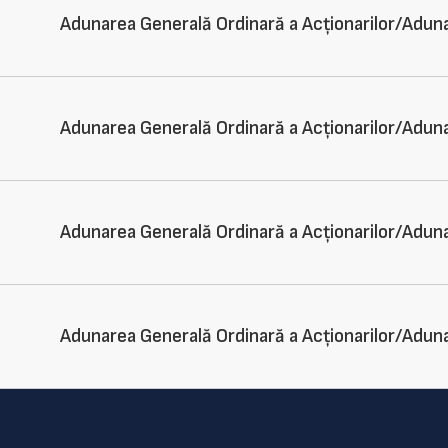
Adunarea Generală Ordinară a Acționarilor/Aduna
Adunarea Generală Ordinară a Acționarilor/Adun
Adunarea Generală Ordinară a Acționarilor/Adun
Adunarea Generală Ordinară a Acționarilor/Adun