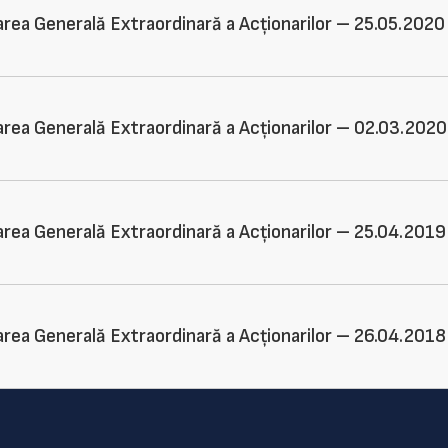
rea Generală Extraordinară a Acționarilor – 25.05.2020
area Generală Extraordinară a Acționarilor – 02.03.2020
area Generală Extraordinară a Acționarilor – 25.04.2019
area Generală Extraordinară a Acționarilor – 26.04.2018