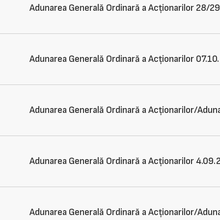
Adunarea Generală Ordinară a Acționarilor 28/29
Adunarea Generală Ordinară a Acționarilor 07.10
Adunarea Generală Ordinară a Acționarilor/Aduna
Adunarea Generală Ordinară a Acționarilor 4.09
Adunarea Generală Ordinară a Acționarilor/Aduna